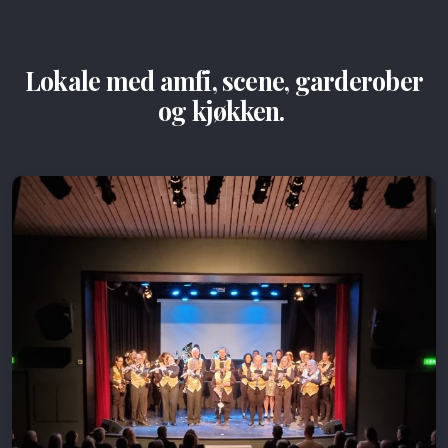
Lokale med amfi, scene, garderober
og kjøkken.