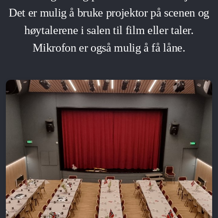
Det er mulig å bruke projektor på scenen og
høytalerene i salen til film eller taler.
Mikrofon er også mulig å få låne.