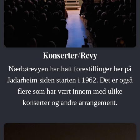
Konserter/Revy
Nærbørevyen har hatt forestillinger her på
Jadarheim siden starten i 1962. Det er også
flere som har vært innom med ulike
konserter og andre arrangement.