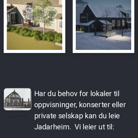
Har du behov for lokaler til
oppvisninger, konserter eller
private selskap kan du leie
Jadarheim
Jadarheim. Vi leier ut til: