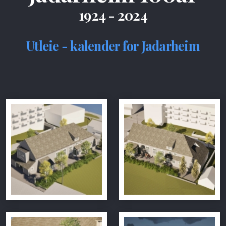
1924 - 2024
Utleie - kalender for Jadarheim