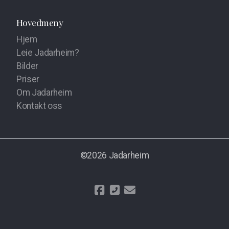
Hovedmeny
Hjem
Leie Jadarheim?
Bilder
Priser
Om Jadarheim
Kontakt oss
©2026 Jadarheim