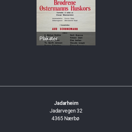
Plakater
Jadarheim
Jadarvegen 32
4365
Nærbø