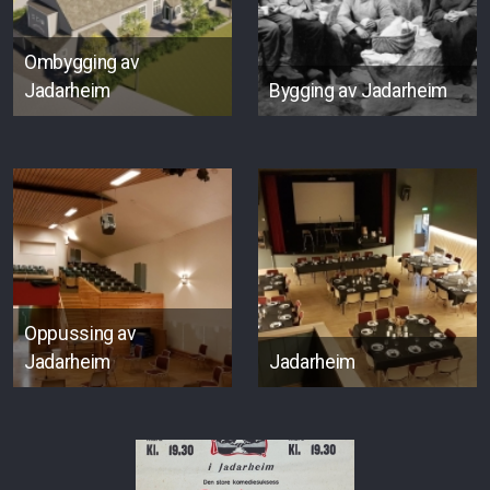
Ombygging av
Jadarheim
Bygging av Jadarheim
Oppussing av
Jadarheim
Jadarheim